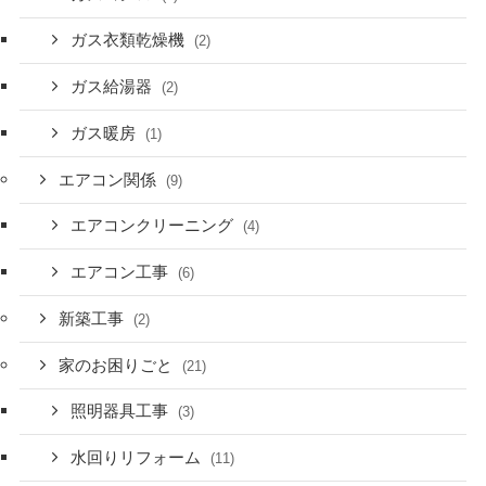
ガス衣類乾燥機
(2)
ガス給湯器
(2)
ガス暖房
(1)
エアコン関係
(9)
エアコンクリーニング
(4)
エアコン工事
(6)
新築工事
(2)
家のお困りごと
(21)
照明器具工事
(3)
水回りリフォーム
(11)