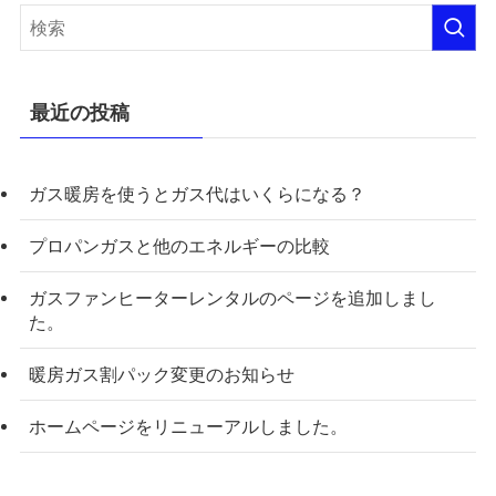
最近の投稿
ガス暖房を使うとガス代はいくらになる？
プロパンガスと他のエネルギーの比較
ガスファンヒーターレンタルのページを追加しまし
た。
暖房ガス割パック変更のお知らせ
ホームページをリニューアルしました。