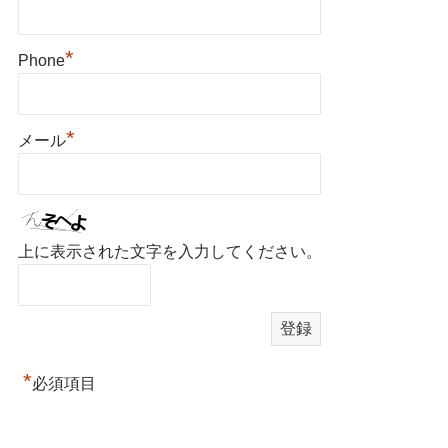
*
Phone
*
メール
上に表示された文字を入力してください。
*
必須項目