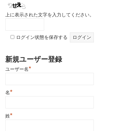
上に表示された文字を入力してください。
ログイン状態を保存する
新規ユーザー登録
*
ユーザー名
*
名
*
姓