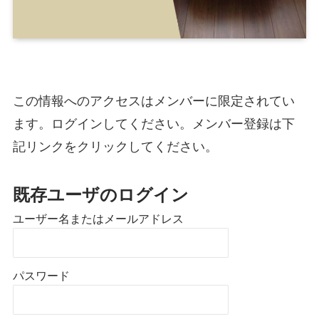
この情報へのアクセスはメンバーに限定されてい
ます。ログインしてください。メンバー登録は下
記リンクをクリックしてください。
既存ユーザのログイン
ユーザー名またはメールアドレス
パスワード