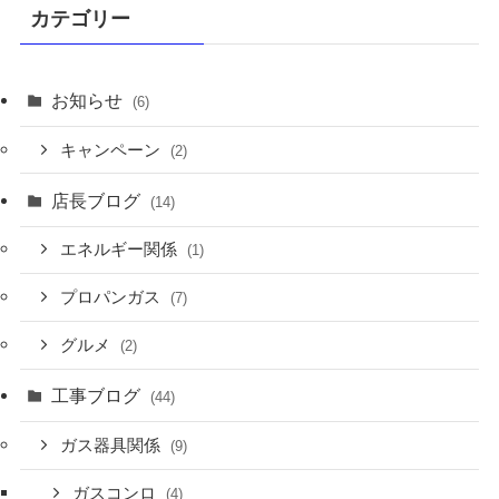
カテゴリー
お知らせ
(6)
キャンペーン
(2)
店長ブログ
(14)
エネルギー関係
(1)
プロパンガス
(7)
グルメ
(2)
工事ブログ
(44)
ガス器具関係
(9)
ガスコンロ
(4)