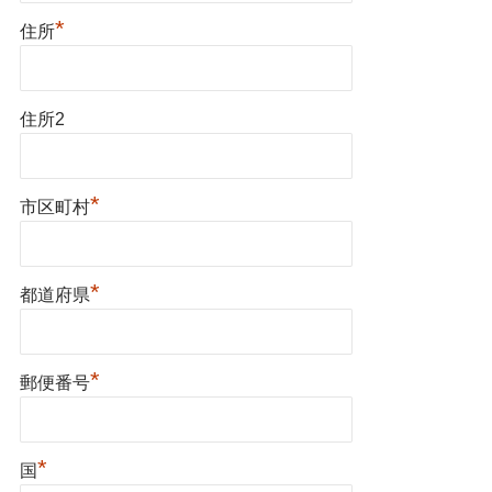
*
住所
住所2
*
市区町村
*
都道府県
*
郵便番号
*
国