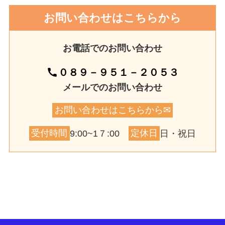
お問い合わせはこちらから
お電話でのお問い合わせ
０８９－９５１－２０５３
メールでのお問い合わせ
お問い合わせはこちらから✉
受付時間
9:00~1７:00
定休日
日・祝日