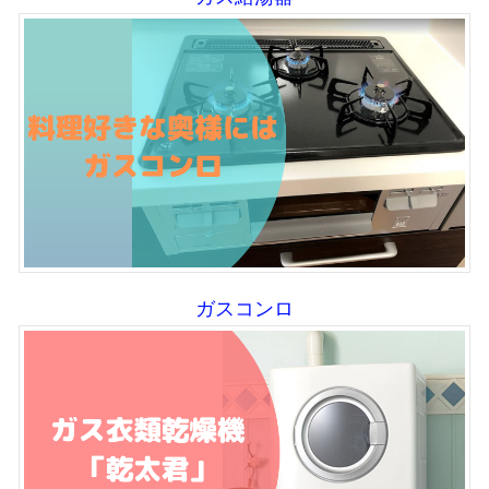
ガスコンロ