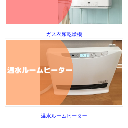
ガス衣類乾燥機
温水ルームヒーター