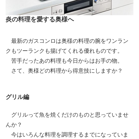
炎の料理を愛する奥様へ
最新のガスコンロは奥様の料理の腕をワンラン
クもツーランクも揚げてくれる優れものです。
苦手だったあの料理も今日からはお手の物。
さて、奥様どの料理から得意技にしますか？
グリル編
グリルって魚を焼くだけのものと思っていませ
んか？
今はいろんな料理を調理するまでになっていま