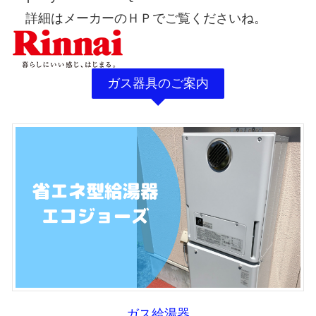
詳細はメーカーのＨＰでご覧くださいね。
ガス器具のご案内
ガス給湯器