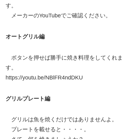
す。
メーカーのYouTubeでご確認ください。
オートグリル編
ボタンを押せば勝手に焼き料理をしてくれま
す。
https://youtu.be/NBlFR4ndDKU
グリルプレート編
グリルは魚を焼くだけではありませんよ。
プレートを載せると・・・・。