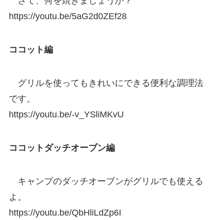
さて、何を焼きましょうか？
https://youtu.be/5aG2d0ZEf28
ココット編
グリルを使ってもきれいにできる便利な調理法
です。
https://youtu.be/-v_YSliMKvU
ココットダッチオーブン編
キャンプのダッチオーブンがグリルでも使える
よ。
https://youtu.be/QbHliLdZp6I